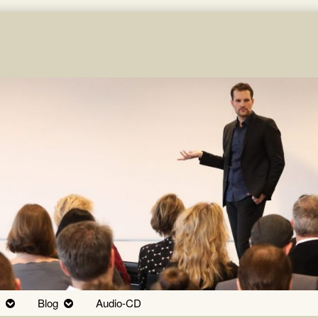
Blog
Audio-CD