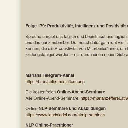
Folge 179: Produktivität, Intelligenz und Positivitä
Sprache umgibt uns täglich und beeinflusst uns täglich
und das ganz nebenbei. Du musst dafür gar nicht viel 
kennen, die die Produktivität von Mitarbeiter/innen, um 
leistungsfähiger werden – nur durch einen neuen Gebr
Marians Telegram-Kanal
https://t.me/selbstbeeinflussung
Die kostenfreien
Online-Abend-Seminare
Alle Online-Abend-Seminare:
https://marianzefferer.at/
Online
NLP-Seminare und Ausbildungen
https://www.landsiedel.com/at/nlp-seminar/
NLP Online-Practitioner