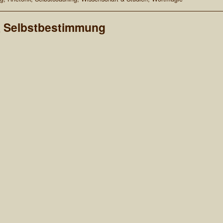
 & Selbstbestimmung