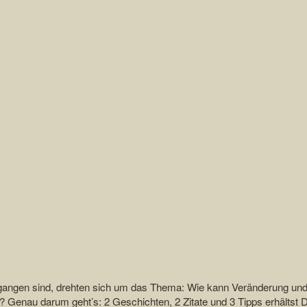
ngegangen sind, drehten sich um das Thema: Wie kann Veränderung un
n? Genau darum geht’s: 2 Geschichten, 2 Zitate und 3 Tipps erhältst 