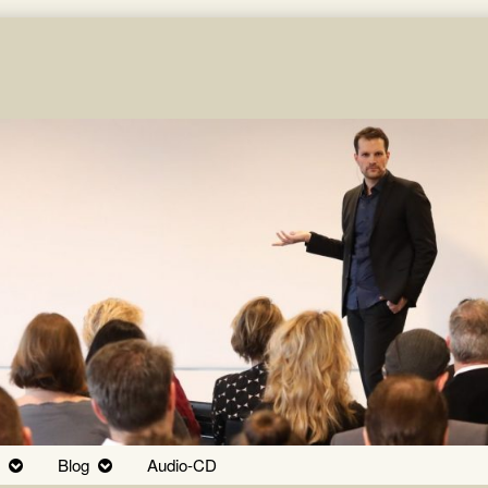
Blog
Audio-CD