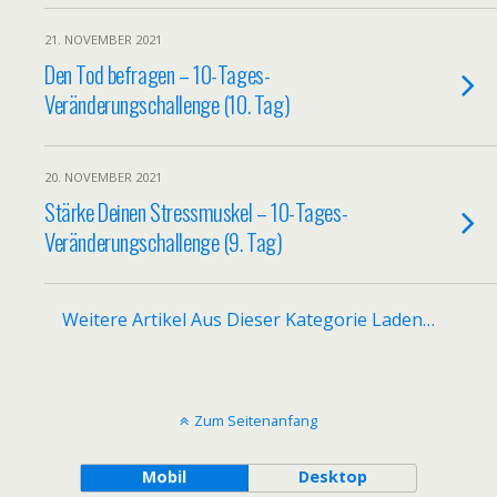
21. NOVEMBER 2021
Den Tod befragen – 10-Tages-
Veränderungschallenge (10. Tag)
20. NOVEMBER 2021
Stärke Deinen Stressmuskel – 10-Tages-
Veränderungschallenge (9. Tag)
Weitere Artikel Aus Dieser Kategorie Laden…
Zum Seitenanfang
Mobil
Desktop