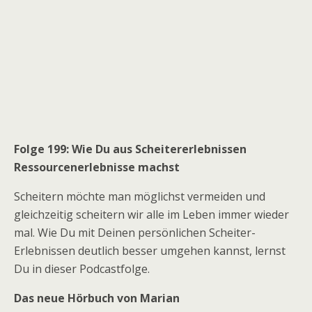
Folge 199: Wie Du aus Scheitererlebnissen
Ressourcenerlebnisse machst
Scheitern möchte man möglichst vermeiden und
gleichzeitig scheitern wir alle im Leben immer wieder
mal. Wie Du mit Deinen persönlichen Scheiter-
Erlebnissen deutlich besser umgehen kannst, lernst
Du in dieser Podcastfolge.
Das neue Hörbuch von Marian