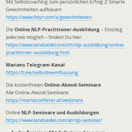
Mit Selbstcoaching zum persönlichen Erfolg 2: Smarte
Gewohnheiten aufbauen:
https://www.feiyr.com/x/gewohnheiten
Die
Online NLP-Practitioner-Ausbildung
– Einstieg
jederzeit möglich – findest Du hier:
https://www.landsiedel.com/ch/nlp-ausbildung/online-
practitioner-ausbildung.html
Marians Telegram-Kanal
https://t.me/selbstbeeinflussung
Die kostenfreien
Online-Abend-Seminare
Alle Online-Abend-Seminare:
https://marianzefferer.at/webinare
Online
NLP-Seminare und Ausbildungen
https://www.landsiedel.com/at/nlp-seminar/