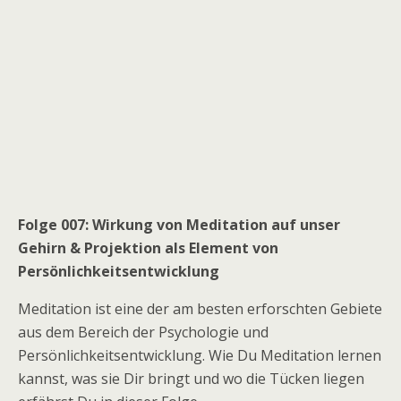
Folge 007: Wirkung von Meditation auf unser
Gehirn & Projektion als Element von
Persönlichkeitsentwicklung
Meditation ist eine der am besten erforschten Gebiete
aus dem Bereich der Psychologie und
Persönlichkeitsentwicklung. Wie Du Meditation lernen
kannst, was sie Dir bringt und wo die Tücken liegen