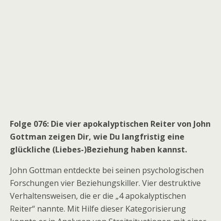
Folge 076: Die vier apokalyptischen Reiter von John
Gottman zeigen Dir, wie Du langfristig eine
glückliche (Liebes-)Beziehung haben kannst.
John Gottman entdeckte bei seinen psychologischen
Forschungen vier Beziehungskiller. Vier destruktive
Verhaltensweisen, die er die „4 apokalyptischen
Reiter“ nannte. Mit Hilfe dieser Kategorisierung