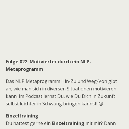
Folge 022: Motivierter durch ein NLP-
Metaprogramm
Das NLP Metaprogramm Hin-Zu und Weg-Von gibt
an, wie man sich in diversen Situationen motivieren
kann. Im Podcast lernst Du, wie Du Dich in Zukunft
selbst leichter in Schwung bringen kannst! 😉
Einzeltraining
Du hättest gerne ein
Einzeltraining
mit mir? Dann