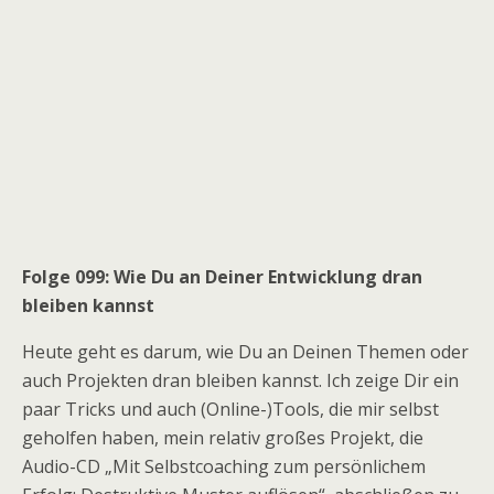
Folge 099: Wie Du an Deiner Entwicklung dran
bleiben kannst
Heute geht es darum, wie Du an Deinen Themen oder
auch Projekten dran bleiben kannst. Ich zeige Dir ein
paar Tricks und auch (Online-)Tools, die mir selbst
geholfen haben, mein relativ großes Projekt, die
Audio-CD „Mit Selbstcoaching zum persönlichem