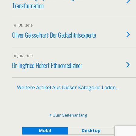
Transformation
10. JUNI 2019
Oliver Geisselhart: Der Gedächtnisexperte
10. JUNI 2019
Dr. Ingfried Hobert: Ethnomediziner
Weitere Artikel Aus Dieser Kategorie Laden…
Zum Seitenanfang
Mobil
Desktop