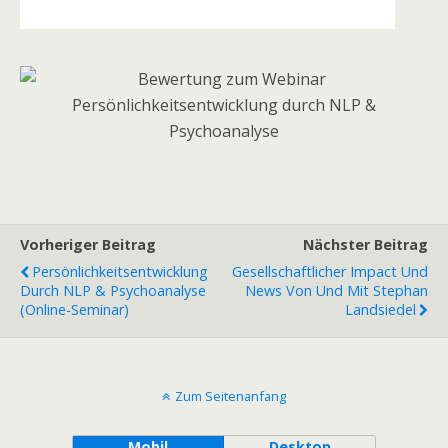
Vorheriger Beitrag
Nächster Beitrag
Persönlichkeitsentwicklung
Gesellschaftlicher Impact Und
Durch NLP & Psychoanalyse
News Von Und Mit Stephan
(Online-Seminar)
Landsiedel
Zum Seitenanfang
Mobil
Desktop