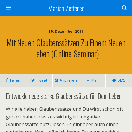
Marian Zefferer
10. Dezember 2019
Mit Neuen Glaubenssätzen Zu Einem Neuen
Leben (Online-Seminar)
Teilen
Tweet
Anpinnen
Mail
SMS
Entwickle neue starke Glaubenssätze für Dein Leben
Wir alle haben Glaubenssätze und Du wirst schon oft
gehört haben, dass es wichtig ist, negative
Glaubenssätze aufzulösen. Es gibt aber auch einen