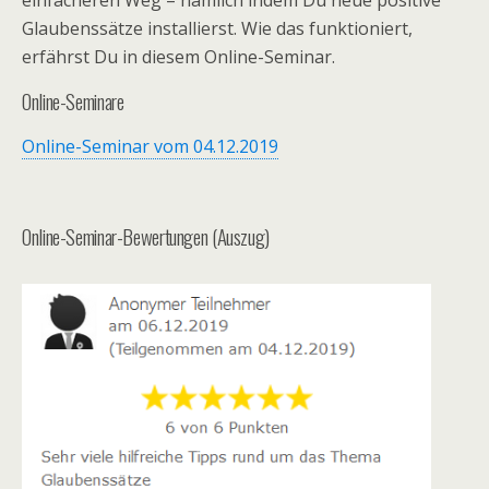
einfacheren Weg – nämlich indem Du neue positive
Glaubenssätze installierst. Wie das funktioniert,
erfährst Du in diesem Online-Seminar.
Online-Seminare
Online-Seminar vom 04.12.2019
Online-Seminar-Bewertungen (Auszug)