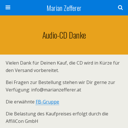
Marian Zefferer
Audio-CD Danke
Vielen Dank für Deinen Kauf, die CD wird in Kürze für
den Versand vorbereitet.
Bei Fragen zur Bestellung stehen wir Dir gerne zur
Verfügung: info@marianz
efferer.at
Die erwähnte
FB-Gruppe
Die Belastung des Kaufpreises erfolgt durch die
AffiliCon GmbH