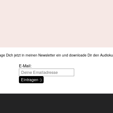
age Dich jetzt in meinen Newsletter ein und downloade Dir den Audioku
E-Mail:
Eintragen :)