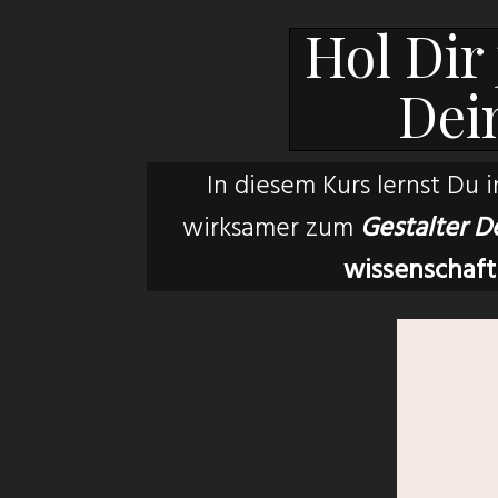
Hol Dir
Dei
In diesem Kurs lernst Du 
wirksamer zum
Gestalter D
wissenschaft