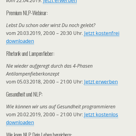
vom 22.04.2019.
Jetzt erwerben
Premium NLP-Webinar:
Lebst Du schon oder wirst Du noch gelebt?
vom 20.03.2019, 20:00 – 20:30 Uhr.
Jetzt kostenfrei
downloaden
Rhetorik und Lampenfieber:
Nie wieder aufgeregt durch das 4-Phasen
Antilampenfieberkonzept
vom 05.03.2018, 20:00 – 21:00 Uhr:
Jetzt erwerben
Gesundheit und NLP:
Wie können wir uns auf Gesundheit programmieren
vom 20.02.2019, 20:00 – 21:00 Uhr:
Jetzt kostenlos
downloaden
Wie kann NLP Dein Leben bereichern: