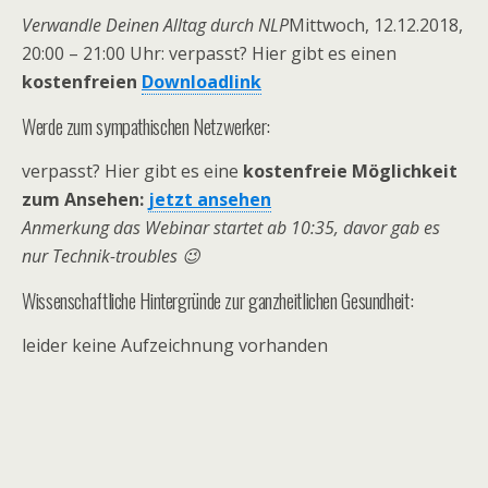
Verwandle Deinen Alltag durch NLP
Mittwoch, 12.12.2018,
20:00 – 21:00 Uhr: verpasst? Hier gibt es einen
kostenfreien
Downloadlink
Werde zum sympathischen Netzwerker:
verpasst? Hier gibt es eine
kostenfreie Möglichkeit
zum Ansehen:
jetzt ansehen
Anmerkung das Webinar startet ab 10:35, davor gab es
nur Technik-troubles 😉
Wissenschaftliche Hintergründe zur ganzheitlichen Gesundheit:
leider keine Aufzeichnung vorhanden