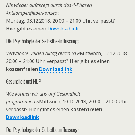
Nie wieder aufgeregt durch das 4-Phasen
Antilampenfieberkonzept
Montag, 03.12.2018, 20:00 – 21:00 Uhr: verpasst?
Hier gibt es einen
Downloadlink
Die Psychologie der Selbstbeeinflussung:
Verwandle Deinen Alltag durch NLP
Mittwoch, 12.12.2018,
20:00 – 21:00 Uhr: verpasst? Hier gibt es einen
kostenfreien
Downloadlink
Gesundheit und NLP:
Wie können wir uns auf Gesundheit
programmieren
Mittwoch, 10.10.2018, 20:00 – 21:00 Uhr:
verpasst? Hier gibt es einen
kostenfreien
Downloadlink
Die Psychologie der Selbstbeeinflussung: