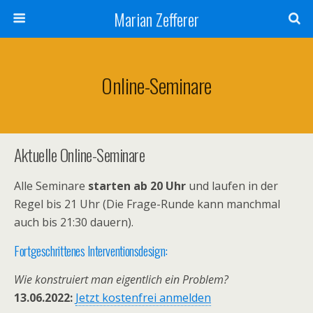
Marian Zefferer
Online-Seminare
Aktuelle Online-Seminare
Alle Seminare
starten ab 20 Uhr
und laufen in der
Regel bis 21 Uhr (Die Frage-Runde kann manchmal
auch bis 21:30 dauern).
Fortgeschrittenes Interventionsdesign:
Wie konstruiert man eigentlich ein Problem?
13.06.2022:
Jetzt kostenfrei anmelden