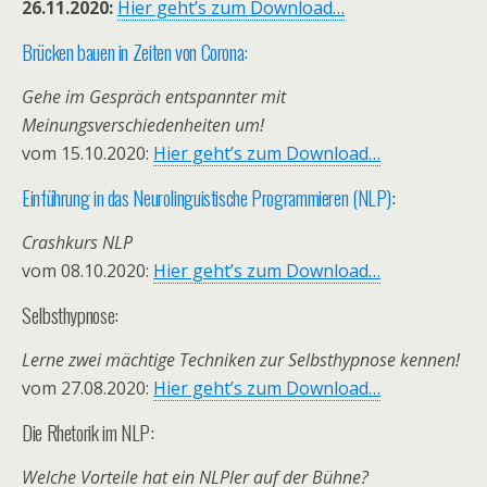
26.11.2020:
Hier geht’s zum Download…
Brücken bauen in Zeiten von Corona:
Gehe im Gespräch entspannter mit
Meinungsverschiedenheiten um!
vom 15.10.2020:
Hier geht’s zum Download…
Einführung in das Neurolinguistische Programmieren (NLP)
:
Crashkurs NLP
vom 08.10.2020:
Hier geht’s zum Download…
Selbsthypnose:
Lerne zwei mächtige Techniken zur Selbsthypnose kennen!
vom 27.08.2020:
Hier geht’s zum Download…
Die Rhetorik im NLP:
Welche Vorteile hat ein NLPler auf der Bühne?