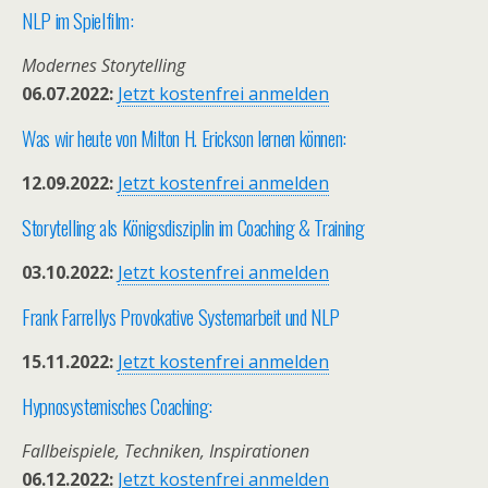
NLP im Spielfilm:
Modernes Storytelling
06.07.2022:
Jetzt kostenfrei anmelden
Was wir heute von Milton H. Erickson lernen können:
12.09.2022:
Jetzt kostenfrei anmelden
Storytelling als Königsdisziplin im Coaching & Training
03.10.2022:
Jetzt kostenfrei anmelden
Frank Farrellys Provokative Systemarbeit und NLP
15.11.2022:
Jetzt kostenfrei anmelden
Hypnosystemisches Coaching:
Fallbeispiele, Techniken, Inspirationen
06.12.2022:
Jetzt kostenfrei anmelden