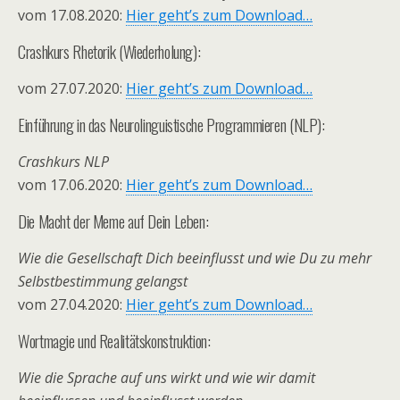
vom 17.08.2020:
Hier geht’s zum Download…
Crashkurs Rhetorik (Wiederholung):
vom 27.07.2020:
Hier geht’s zum Download…
Einführung in das Neurolinguistische Programmieren (NLP):
Crashkurs NLP
vom 17.06.2020:
Hier geht’s zum Download…
Die Macht der Meme auf Dein Leben:
Wie die Gesellschaft Dich beeinflusst und wie Du zu mehr
Selbstbestimmung gelangst
vom 27.04.2020:
Hier geht’s zum Download…
Wortmagie und Realitätskonstruktion:
Wie die Sprache auf uns wirkt und wie wir damit