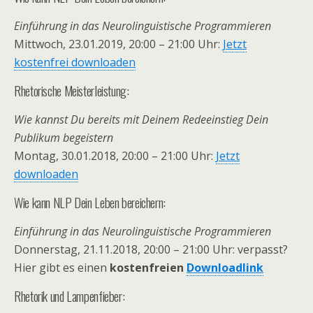
Einführung in das Neurolinguistische Programmieren
Mittwoch, 23.01.2019, 20:00 – 21:00 Uhr:
Jetzt
kostenfrei downloaden
Rhetorische Meisterleistung:
Wie kannst Du bereits mit Deinem Redeeinstieg Dein
Publikum begeistern
Montag, 30.01.2018, 20:00 – 21:00 Uhr:
Jetzt
downloaden
Wie kann NLP Dein Leben bereichern:
Einführung in das Neurolinguistische Programmieren
Donnerstag, 21.11.2018, 20:00 – 21:00 Uhr: verpasst?
Hier gibt es einen
kostenfreien
Downloadlink
Rhetorik und Lampenfieber: