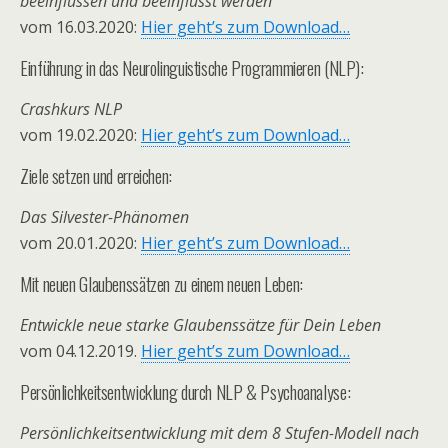
beeinflussen und beeinflusst werden
vom 16.03.2020:
Hier geht’s zum Download…
Einführung in das Neurolinguistische Programmieren (NLP):
Crashkurs NLP
vom 19.02.2020:
Hier geht’s zum Download…
Ziele setzen und erreichen:
Das Silvester-Phänomen
vom 20.01.2020:
Hier geht’s zum Download…
Mit neuen Glaubenssätzen zu einem neuen Leben:
Entwickle neue starke Glaubenssätze für Dein Leben
vom 04.12.2019.
Hier geht’s zum Download…
Persönlichkeitsentwicklung durch NLP & Psychoanalyse:
Persönlichkeitsentwicklung mit dem 8 Stufen-Modell nach