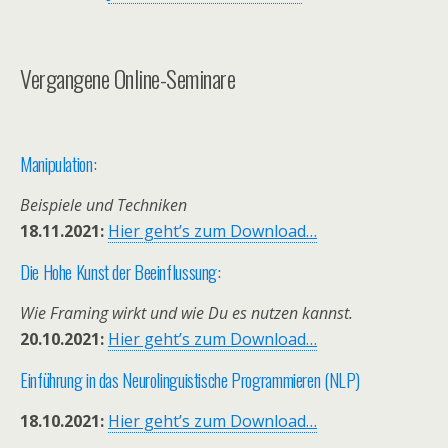
Vergangene Online-Seminare
Manipulation:
Beispiele und Techniken
18.11.2021:
Hier geht’s zum Download…
Die Hohe Kunst der Beeinflussung:
Wie Framing wirkt und wie Du es nutzen kannst.
20.10.2021:
Hier geht’s zum Download…
Einführung in das Neurolinguistische Programmieren (NLP)
18.10.2021:
Hier geht’s zum Download…