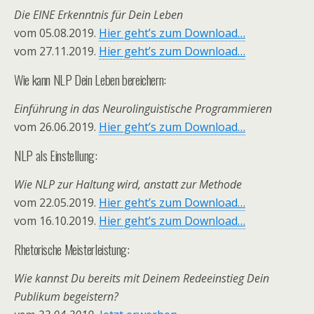
Die EINE Erkenntnis für Dein Leben
vom 05.08.2019.
Hier geht’s zum Download…
vom 27.11.2019.
Hier geht’s zum Download…
Wie kann NLP Dein Leben bereichern:
Einführung in das Neurolinguistische Programmieren
vom 26.06.2019.
Hier geht’s zum Download…
NLP als Einstellung:
Wie NLP zur Haltung wird, anstatt zur Methode
vom 22.05.2019.
Hier geht’s zum Download…
vom 16.10.2019.
Hier geht’s zum Download…
Rhetorische Meisterleistung:
Wie kannst Du bereits mit Deinem Redeeinstieg Dein
Publikum begeistern?