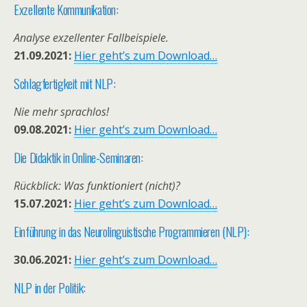
Exzellente Kommunikation:
Analyse exzellenter Fallbeispiele.
21.09.2021:
Hier geht’s zum Download…
Schlagfertigkeit mit NLP:
Nie mehr sprachlos!
09.08.2021:
Hier geht’s zum Download…
Die Didaktik in Online-Seminaren:
Rückblick: Was funktioniert (nicht)?
15.07.2021:
Hier geht’s zum Download…
Einführung in das Neurolinguistische Programmieren (NLP):
30.06.2021:
Hier geht’s zum Download…
NLP in der Politik: