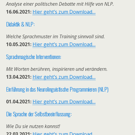
Analyse einer politischen Debatte mit Hilfe von NLP.
16.06.2021:
Hier geht’s zum Download…
Didaktik & NLP:
Welche Sprachmuster im Training sinnvoll sind.
10.05.2021:
Hier geht’s zum Download…
Sprachmagische Interventionen:
Mit Worten berühren, inspirieren und verändern.
13.04.2021:
Hier geht’s zum Download…
Einführung in das Neurolinguistische Programmieren (NLP)
01.04.2021:
Hier geht’s zum Download…
Die Sprache der Selbstbeeinflussung:
Wie Du sie nutzen kannst!
22.03.2021:
Hier geht’s zum Download…