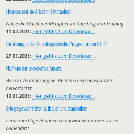
Hypnose und die Arbeit mit Metaphern:
Nutze die Macht der Metapher im Coaching und Training
11.02.2021:
Hier geht’s zum Download…
Einführung in das Neurolinguistische Programmieren (NLP)
27.01.2021:
Hier geht’s zum Download…
NLP und der provokative Ansatz:
Wie Du Veränderung bei Deinem Gesprächspartner
hervorlockst
13.01.2021:
Hier geht’s zum Download…
Erfolgsgewohnheiten aufbauen und dranbleiben:
Lerne mächtige Routinen zu entwickeln und wie Du sie
beibehältst